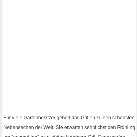
Für viele Gartenbesitzer gehört das Grillen zu den schönsten
Nebensachen der Welt. Sie erwarten sehnlichst den Frühling