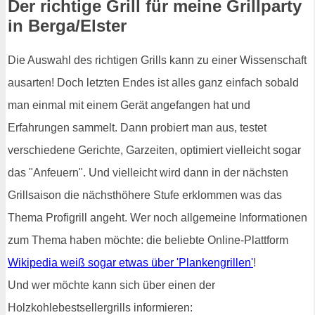
Der richtige Grill für meine Grillparty
in Berga/Elster
Die Auswahl des richtigen Grills kann zu einer Wissenschaft
ausarten! Doch letzten Endes ist alles ganz einfach sobald
man einmal mit einem Gerät angefangen hat und
Erfahrungen sammelt. Dann probiert man aus, testet
verschiedene Gerichte, Garzeiten, optimiert vielleicht sogar
das "Anfeuern". Und vielleicht wird dann in der nächsten
Grillsaison die nächsthöhere Stufe erklommen was das
Thema Profigrill angeht. Wer noch allgemeine Informationen
zum Thema haben möchte: die beliebte Online-Plattform
Wikipedia weiß sogar etwas über 'Plankengrillen'
!
Und wer möchte kann sich über einen der
Holzkohlebestsellergrills informieren: