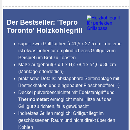
Der Bestseller: 'Tepro
Toronto' Holzkohlegrill
super: zwei Grillflächen à 41,5 x 27,5 cm - die eine
ist etwas höher für empfindlicheres Grillgut zum
Beispiel um Brot zu Toasten
Maße aufgebaut(B x T x H): 78,4 x 54,6 x 36 cm
(Montage erforderlich)
praktische Details: abklappbare Seitenablage mit
Besteckhaken und eingebauter Flaschenöffner :-)
Deckel pulverbeschichtet mit Edelstahlgriff und
Thermometer
: ermöglicht mehr Hitze auf das
Grillgut zu richten, falls gewünscht
indirektes Grillen möglich: Grillgut liegt im
geschlossenen Raum und nicht direkt über den
Kohlen