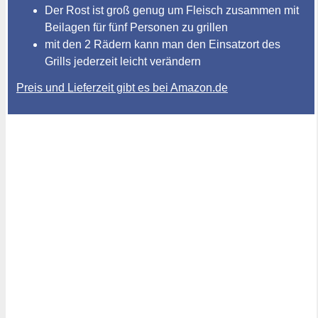
Der Rost ist groß genug um Fleisch zusammen mit
Beilagen für fünf Personen zu grillen
mit den 2 Rädern kann man den Einsatzort des
Grills jederzeit leicht verändern
Preis und Lieferzeit gibt es bei Amazon.de