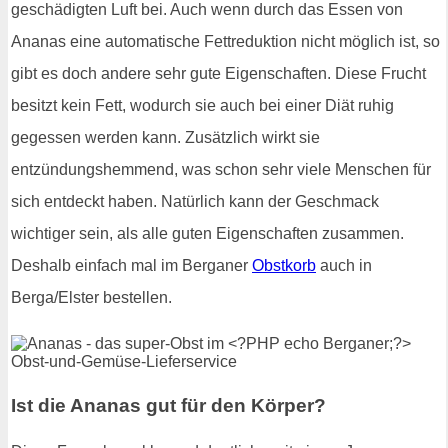
geschädigten Luft bei. Auch wenn durch das Essen von
Ananas eine automatische Fettreduktion nicht möglich ist, so
gibt es doch andere sehr gute Eigenschaften. Diese Frucht
besitzt kein Fett, wodurch sie auch bei einer Diät ruhig
gegessen werden kann. Zusätzlich wirkt sie
entzündungshemmend, was schon sehr viele Menschen für
sich entdeckt haben. Natürlich kann der Geschmack
wichtiger sein, als alle guten Eigenschaften zusammen.
Deshalb einfach mal im Berganer
Obstkorb
auch in
Berga/Elster bestellen.
Ist die Ananas gut für den Körper?