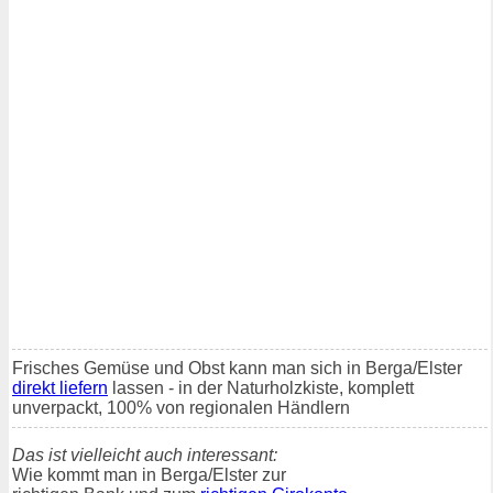
Frisches Gemüse und Obst kann man sich in Berga/Elster
direkt liefern
lassen - in der Naturholzkiste, komplett
unverpackt, 100% von regionalen Händlern
Das ist vielleicht auch interessant:
Wie kommt man in Berga/Elster zur