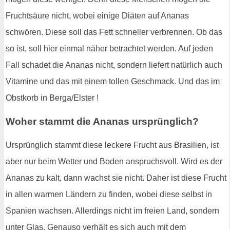
Fruchtsäure nicht, wobei einige Diäten auf Ananas
schwören. Diese soll das Fett schneller verbrennen. Ob das
so ist, soll hier einmal näher betrachtet werden. Auf jeden
Fall schadet die Ananas nicht, sondern liefert natürlich auch
Vitamine und das mit einem tollen Geschmack. Und das im
Obstkorb in Berga/Elster !
Woher stammt die Ananas ursprünglich?
Ursprünglich stammt diese leckere Frucht aus Brasilien, ist
aber nur beim Wetter und Boden anspruchsvoll. Wird es der
Ananas zu kalt, dann wachst sie nicht. Daher ist diese Frucht
in allen warmen Ländern zu finden, wobei diese selbst in
Spanien wachsen. Allerdings nicht im freien Land, sondern
unter Glas. Genauso verhält es sich auch mit dem