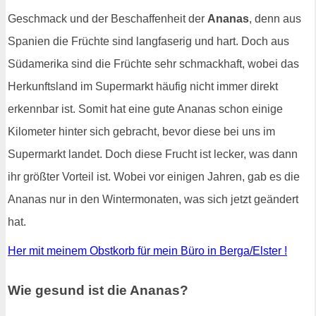
Geschmack und der Beschaffenheit der
Ananas
, denn aus
Spanien die Früchte sind langfaserig und hart. Doch aus
Südamerika sind die Früchte sehr schmackhaft, wobei das
Herkunftsland im Supermarkt häufig nicht immer direkt
erkennbar ist. Somit hat eine gute Ananas schon einige
Kilometer hinter sich gebracht, bevor diese bei uns im
Supermarkt landet. Doch diese Frucht ist lecker, was dann
ihr größter Vorteil ist. Wobei vor einigen Jahren, gab es die
Ananas nur in den Wintermonaten, was sich jetzt geändert
hat.
Her mit meinem Obstkorb für mein Büro in Berga/Elster !
Wie gesund ist die Ananas?