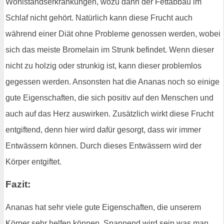
Wohlstandserkrankungen, wozu dann der Fettabbau im
Schlaf nicht gehört. Natürlich kann diese Frucht auch
während einer Diät ohne Probleme genossen werden, wobei
sich das meiste Bromelain im Strunk befindet. Wenn dieser
nicht zu holzig oder strunkig ist, kann dieser problemlos
gegessen werden. Ansonsten hat die Ananas noch so einige
gute Eigenschaften, die sich positiv auf den Menschen und
auch auf das Herz auswirken. Zusätzlich wirkt diese Frucht
entgiftend, denn hier wird dafür gesorgt, dass wir immer
Entwässern können. Durch dieses Entwässern wird der
Körper entgiftet.
Fazit:
Ananas hat sehr viele gute Eigenschaften, die unserem
Körper sehr helfen können. Spannend wird sein was man