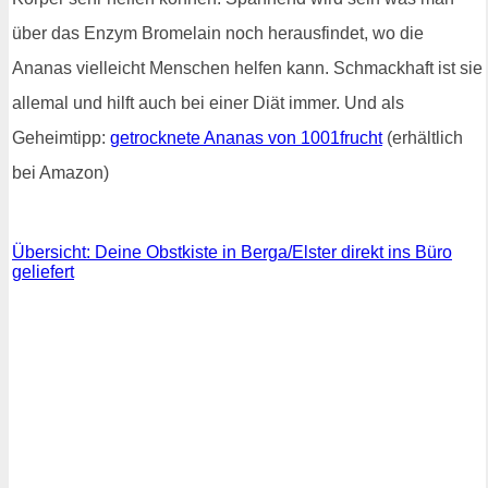
über das Enzym Bromelain noch herausfindet, wo die
Ananas vielleicht Menschen helfen kann. Schmackhaft ist sie
allemal und hilft auch bei einer Diät immer. Und als
Geheimtipp:
getrocknete Ananas von 1001frucht
(erhältlich
bei Amazon)
Übersicht: Deine Obstkiste in Berga/Elster direkt ins Büro
geliefert