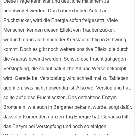
Diese Frage kann klar und deutliche mit einem Ja
beantwortet werden. Durch ihren hohen Anteil an
Fruchtzucker, wird die Energie sofort freigesetzt. Viele
Menschen kennen diesen Effekt von Traubenzucker,
wodurch dann auch noch der Kreislauf richtig in Schwung
kommt. Doch es gibt noch weitere positive Effekt, die durch
die Ananas bewirkt werden. So ist diese Frucht gut gegen
Verstopfung, die so auf natürliche Art und Weise bekämpft
wird. Gerade bei Verstopfung wird schnell mal zu Tabletten
gegriffen, was nicht notwendig ist. Also wer Verstopfung hat,
sollte auf diese Frucht setzen. Das enthaltene Enzym
Bromelain, wie auch in Berganer bekannt wurde, sorgt dafür,
dass der Körper den ganzen Tag Energie hat. Genauso hilft
das Enzym bei Verstopfung und noch so einigen