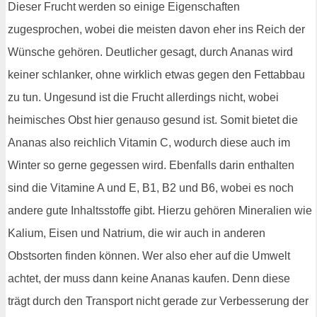
Dieser Frucht werden so einige Eigenschaften
zugesprochen, wobei die meisten davon eher ins Reich der
Wünsche gehören. Deutlicher gesagt, durch Ananas wird
keiner schlanker, ohne wirklich etwas gegen den Fettabbau
zu tun. Ungesund ist die Frucht allerdings nicht, wobei
heimisches Obst hier genauso gesund ist. Somit bietet die
Ananas also reichlich Vitamin C, wodurch diese auch im
Winter so gerne gegessen wird. Ebenfalls darin enthalten
sind die Vitamine A und E, B1, B2 und B6, wobei es noch
andere gute Inhaltsstoffe gibt. Hierzu gehören Mineralien wie
Kalium, Eisen und Natrium, die wir auch in anderen
Obstsorten finden können. Wer also eher auf die Umwelt
achtet, der muss dann keine Ananas kaufen. Denn diese
trägt durch den Transport nicht gerade zur Verbesserung der