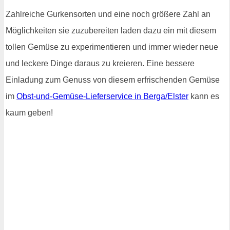
Zahlreiche Gurkensorten und eine noch größere Zahl an
Möglichkeiten sie zuzubereiten laden dazu ein mit diesem
tollen Gemüse zu experimentieren und immer wieder neue
und leckere Dinge daraus zu kreieren. Eine bessere
Einladung zum Genuss von diesem erfrischenden Gemüse
im
Obst-und-Gemüse-Lieferservice in Berga/Elster
kann es
kaum geben!