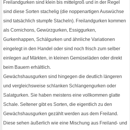
Freilandgurken sind klein bis mittelgroß und in der Regel
sind diese Sorten stachelig (die noppenartigen Auswüchse
sind tatsächlich stumpfe Stacheln). Freilandgurken kommen
als Cornichons, Gewürzgurken, Essiggurken,
Gurkenhappen, Schälgurken und ähnliche Variationen
eingelegt in den Handel oder sind noch frisch zum selber
einlegen auf Märkten, in kleinen Gemüseläden oder direkt
beim Bauern erhältlich.
Gewächshausgurken sind hingegen die deutlich längeren
und vergleichsweise schlanken Schlangengurken oder
Salatgurken. Sie haben meistens eine vollkommen glatte
Schale. Seltener gibt es Sorten, die eigentlich zu den
Gewächshausgurken gezählt werden aus dem Freiland.
Diese sehen äußerlich wie eine Mischung aus Freiland- und