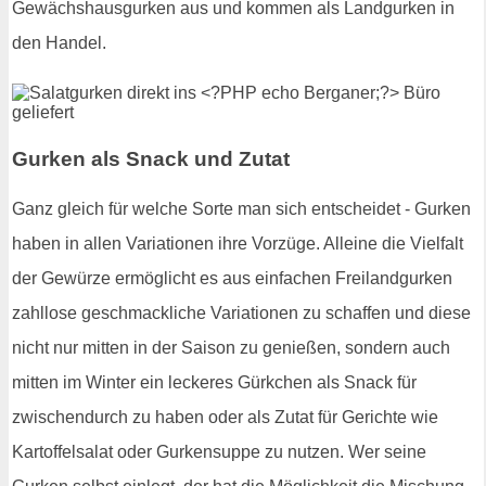
Gewächshausgurken aus und kommen als Landgurken in
den Handel.
Gurken als Snack und Zutat
Ganz gleich für welche Sorte man sich entscheidet - Gurken
haben in allen Variationen ihre Vorzüge. Alleine die Vielfalt
der Gewürze ermöglicht es aus einfachen Freilandgurken
zahllose geschmackliche Variationen zu schaffen und diese
nicht nur mitten in der Saison zu genießen, sondern auch
mitten im Winter ein leckeres Gürkchen als Snack für
zwischendurch zu haben oder als Zutat für Gerichte wie
Kartoffelsalat oder Gurkensuppe zu nutzen. Wer seine