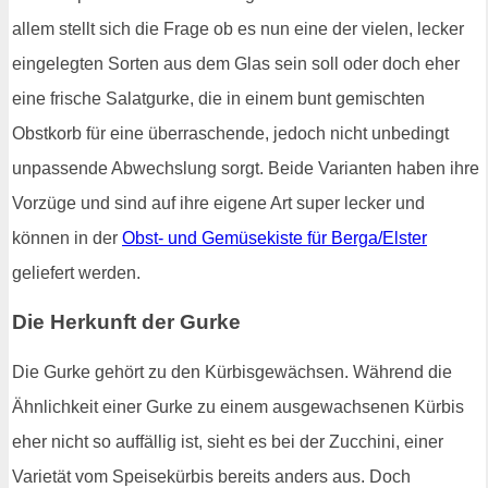
allem stellt sich die Frage ob es nun eine der vielen, lecker
eingelegten Sorten aus dem Glas sein soll oder doch eher
eine frische Salatgurke, die in einem bunt gemischten
Obstkorb für eine überraschende, jedoch nicht unbedingt
unpassende Abwechslung sorgt. Beide Varianten haben ihre
Vorzüge und sind auf ihre eigene Art super lecker und
können in der
Obst- und Gemüsekiste für Berga/Elster
geliefert werden.
Die Herkunft der Gurke
Die Gurke gehört zu den Kürbisgewächsen. Während die
Ähnlichkeit einer Gurke zu einem ausgewachsenen Kürbis
eher nicht so auffällig ist, sieht es bei der Zucchini, einer
Varietät vom Speisekürbis bereits anders aus. Doch