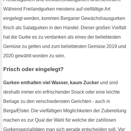
Während Freilandgurken meistens auf vielfältige Art
eingelegt werden, kommen Berganer Gewächshausgurken
frisch als Salatgurken in den Handel. Dieser großen Vielfalt
hat die Gurke es zu verdanken als eines der beliebtesten
Gemüse zu gelten und zum beliebtesten Gemüse 2019 und
2020 gewählt worden zu sein.
Frisch oder eingelegt?
Gurken enthalten viel Wasser, kaum Zucker
und sind
deshalb immer ein erfrischender Snack oder eine leichte
Beilage zu den verschiedensten Gerichten - auch in
Berga/Elster. Die vielfältigen Möglichkeiten der Zubereitung
machen es zur Qual der Wahl für welche der zahllosen
Gurkenspezialitäten man sich gerade entscheiden soll. Vor