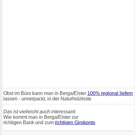
Obst im Büro kann man in Berga/Elster
100% regional liefern
lassen - unverpackt, in der Naturholzkiste
Das ist vielleicht auch interessant:
Wie kommt man in Berga/Elster zur
richtigen Bank und zum
richtigen Girokonto