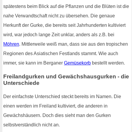
spätestens beim Blick auf die Pflanzen und die Blüten ist die
nahe Verwandtschaft nicht zu übersehen. Die genaue
Herkunft der Gurke, die bereits seit Jahrhunderten kultiviert
wird, war jedoch lange Zeit unklar, anders als z.B. bei
Möhren
. Mittlerweile weiß man, dass sie aus den tropischen
Regionen des Asiatischen Festlands stammt. Wie auch
immer, sie kann im Berganer
Gemüsekorb
bestellt werden.
Freilandgurken und Gewächshausgurken - die
Unterschiede
Der einfachste Unterschied steckt bereits im Namen. Die
einen werden im Freiland kultiviert, die anderen in
Gewächshäusern. Doch dies sieht man den Gurken
selbstverständlich nicht an.